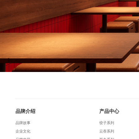
品牌介绍
产品中心
品牌故事
饺子系列
企业文化
云吞系列