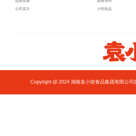
品牌发展
面食系列
公司实力
小吃饮品
Copyright @ 2024 湖南袁小饺食品集团有限公司版